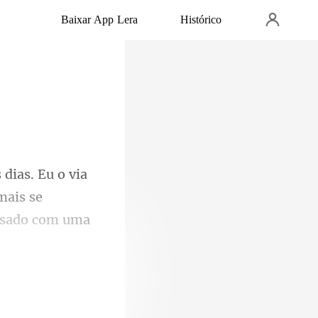
Baixar App Lera
Histórico
mais se