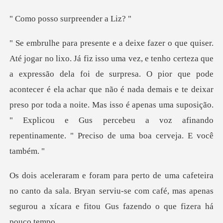
so surpreen
ão dela foi de surpresa. O pior que pode
acontecer é ela achar que não é nada demais e te deixar
preso por toda a noite. Mas iss
canto da sala. Bryan serviu-se com café, mas apenas
segurou