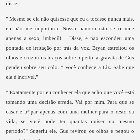
a sexo, imbecil! " Disse, e não escondeu uma
pontada de irritação por trás da voz. Bryan estreitou os
olhos e cruz
im. Para que se
casar e tr*par apenas com uma mulher para o resto da
vida, se você pode ter qu