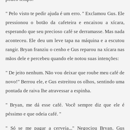
esperando que seu precioso café se derramasse. Mas nada
aconteceu. Ele deu um leve tapa na máquina e a escutou
é de
novo!" Berrou ele, e Gus estreitou os olhos, se
Você sempre diz que ele é
p