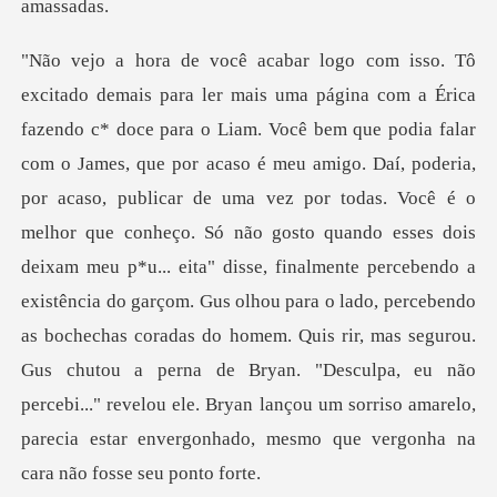
publicar de uma vez por todas. Você é o
melhor que conheço. Só não gosto quando esses dois
deixam meu p*u... eita" disse, finalmente percebendo a
existência do garçom. Gus olhou para o lado, percebendo
as bochechas corada