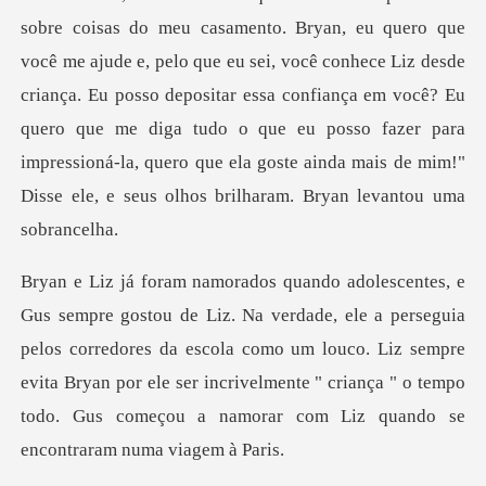
eu sei, você conhece Liz desde
criança. Eu posso depositar essa confiança em você? Eu
quero que me diga tudo o que eu posso faze
perseguia
pelos corredores da escola como um louco. Liz sempre
evita Bryan por ele ser incrivelment