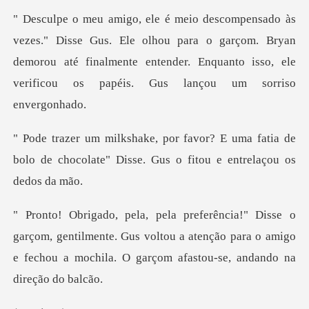
. Ele olhou para o garçom. Bryan
demorou até finalmente entender. Enqu
uma fatia de
bolo de chocolate" Disse. G
m, gentilmente. Gus voltou a atenção para o amigo
e fechou