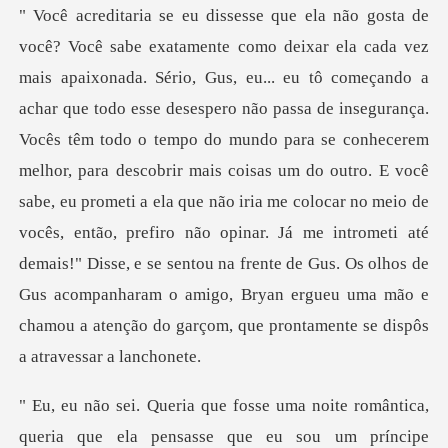
egurança.
Vocês têm todo o tempo do mundo para se conhecerem
melhor, para descobrir mais coisas um do outro. E você
sabe, eu prometi a ela que não iria me colocar no meio de
vocês, então, prefiro não opinar.