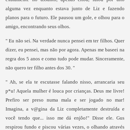
alguma vez enquanto estava junto de Liz
pensei, mas não por agora. Apenas me baseei na
regra dos 5 anos e com
isso me dá enjôo!" Disse ele. Gus
respirou fundo e piscou várias vezes, o olhando através