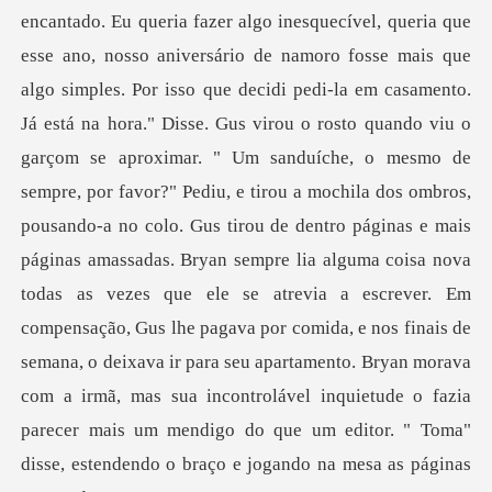
sse. Gus virou o rosto quando viu o
garçom se aproximar. " Um sanduíche, o mesmo de
sempre, por favor?" Pediu, e tirou a mochila dos ombros,
pousando-a no colo. Gus tirou de dentro páginas e mais
páginas amassadas. Bryan sempre lia alguma coisa nova
todas as vezes que ele se atrevia a escr