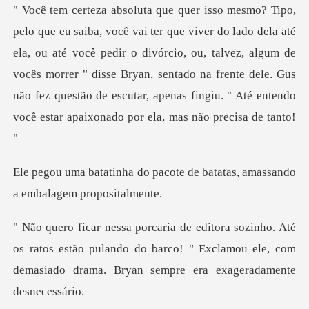
ela, ou até você pedir o divórcio, ou, talvez, algum de
vocês morrer " disse Bryan, sentado na frente dele. Gus
n
pacote de batatas, amassando
os ratos estão pulando do barco! " Exclamou ele, com
demas