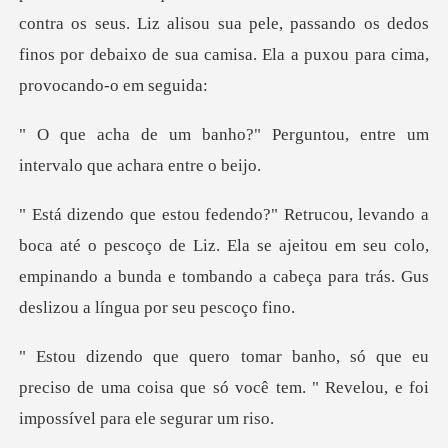
contra os seus. Liz alisou sua pele,
Perguntou, entre um
interval
escoço de Liz. Ela se ajeitou em seu colo,
empinando a bunda e tomba
eu
preciso de uma coisa que só você tem. " Reve