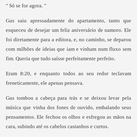
e for a
o de namoro. Ele
foi diretamente para a editora, e, no caminho, se deparou
com milhões de
ao seu redor teclavam
freneti
dos fones de ouvido, embalando seus
pensamentos. Ele fechou os olhos