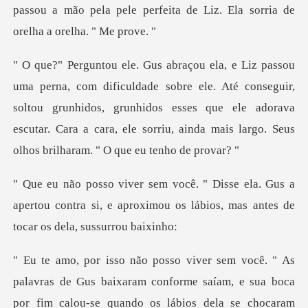
passou a mão pela pel
e ele. Até conseguir,
soltou grunhidos, grunhidos esses que ele adorava
escutar. Cara a
Gus a
apertou contra si, e aproximou os lábios,
sua boca
por fim calou-se quando os lábios dela se chocaram