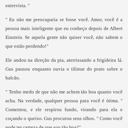
mais inteligente que eu conheço depois de Albert
Einstein. Se
do a frigideira lá.
Gus pausou enquanto
soa para você é ótima. "
Comentou, e ele respirou fundo, virando para ela e
coçando