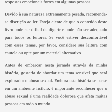
este
livro pode ser difícil de digerir e pode não ser adequado
para todos os leitores. Se você estiver desc
e será
explorado: o abuso sexual. Embora esta história se passe
em um ambiente fictício, é importa