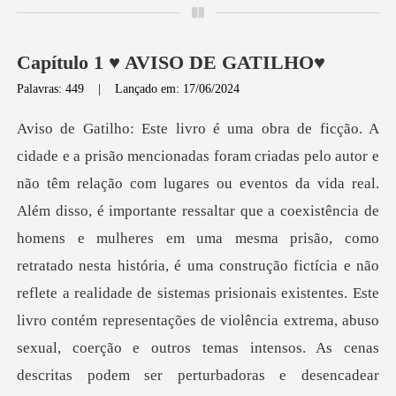
Capítulo 1 ♥ AVISO DE GATILHO♥
Palavras: 449
|
Lançado em: 17/06/2024
tar que a coexistência de
homens e mulheres em uma mesma prisão, como
retratado nesta história, é uma construção fictícia e não
reflete a realidade de sistemas prisionais existentes. Este
livro