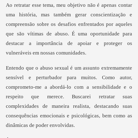
ização e
compreensão sobre os desafios enfrentados por aqueles
que são vítimas de abuso. É uma o
to-me a abordá-lo com a sensibilidade e o
respeito que merece. Buscarei retratar suas
complexidades de maneir