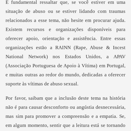
recursos e organizações disponíveis para
oferecer apoio, orientação e assistência. Entre essas
organizações estão a RAINN (Rape, Abuse & Incest
National Network) nos
r a compreensão e a empatia. Se,
em algum momento, sentir que a leitura está se tornando