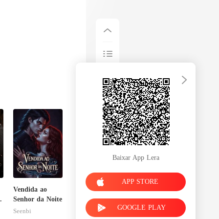
Baixar App Lera
APP STORE
Vendida ao
Senhor da Noite
GOOGLE PLAY
Seenbi