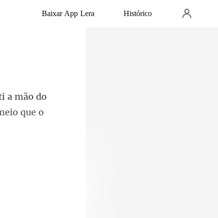
Baixar App Lera
Histórico
ti a mão do