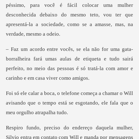
fácil colocar uma mulher
desconhecida debaixo do mesmo teto, vou ter que
a
fará umas aulas de etiqueta e tudo sairá
perfeito, no meio das pe
amar o Will
avisando que o tempo está se esgota