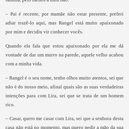
referi
adiar trazê-lo aqui, mas Rangel está muit
ela me dá
vontade de dar um murro na pare
não é do nosso meio, afinal quais são as suas verdadeiras
senhora desta
casa não está no momento, mas