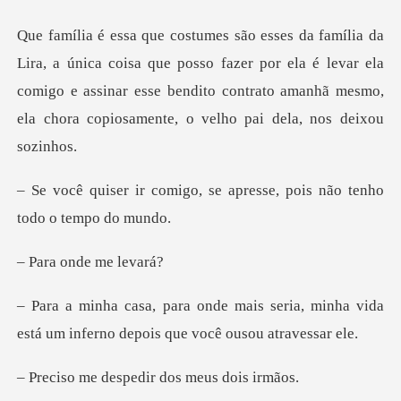
que posso fazer por ela é levar ela
comigo e assinar esse bendito contrato
o, se apresse, pois não t
onde me
seria, minha vida
está um inferno
espedir dos me