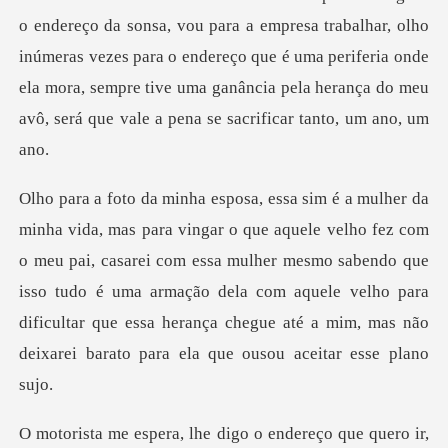
ereço da sonsa, vou para a empresa trabalhar, olho
inúmeras vezes para o endereço que é uma periferia onde
ela
om
o meu pai, casarei com essa mulher mesmo sabendo que
isso tudo é uma armação dela com aquele velho para
di