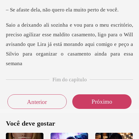
não quero ela mu
sse maldito casamento, ligo para o Will
avisando que Lira já está morando a
Fim do capítulo
Próximo
Anterior
Você deve gostar