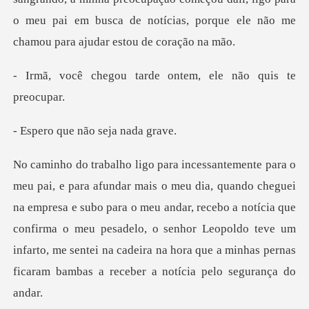
tarde ontem, ele n
e não seja
a empresa e subo para o meu andar, recebo a notícia que
confirma o meu pesadelo, o senhor Leopoldo teve um
infar