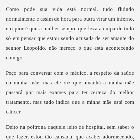
um inferno,
e o pior é que a mulher sempre que leva a culpa de tudo
só em pensar que estou
ele diz que amanhã a minha mãe
passará por mais exames para ter certez
que acabei adormecendo,