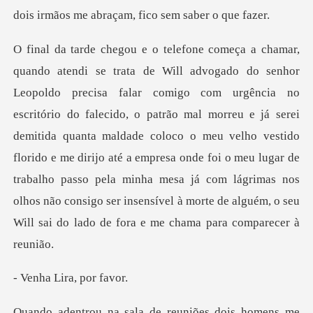
do falecido, o patrão mal morreu e já serei
demitida quanta maldade coloco o meu velho vestido
florido e me dirijo até a empresa onde foi o meu lugar de
trabalho
Lira, po