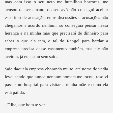
mas com isso o seu neto me humilhou horrores, me
acusou de ser amante do seu avô não consegui aceitar
esse tipo de acusação, entre discussões e acusações não
chegamos a acordo
ei sendo que nunca nenhum homem me tocou, resolvi
passar n
que bom