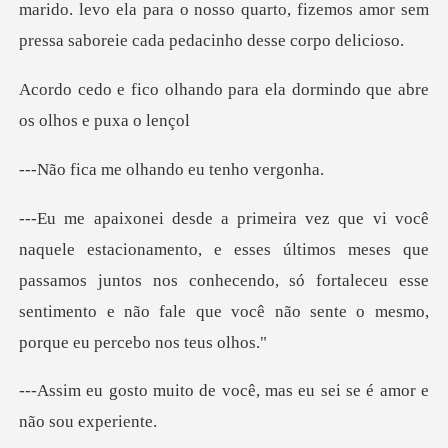
marido. levo ela para o nosso quarto, fizemos amor se
para ela dormindo que abr
e olhando eu
esses últimos meses que
passamos juntos nos conhecendo, só fortaleceu esse
sent
e você, mas eu sei se é a