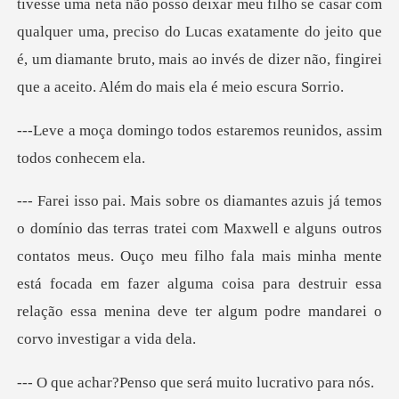
tivesse uma neta não posso deixar meu filho se casar com
qualquer uma, preciso do Lucas exatam
odos estaremos reunidos,
alguns outros
contatos meus. Ouço meu filho fala mais minha mente
está focada em fazer alguma coisa
nso que será muito