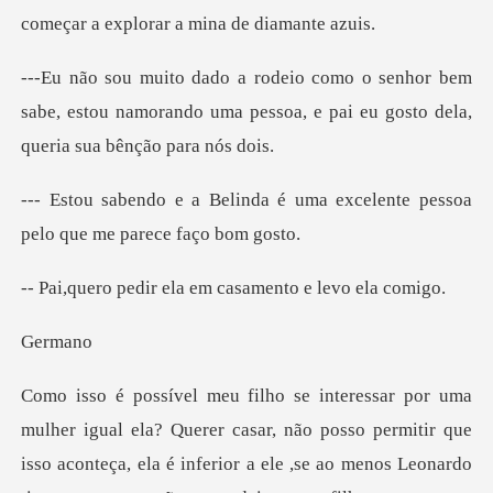
começar a e
r bem
sabe, estou namorando uma pessoa, e pai
é uma excelente pessoa
pelo
ela em casamento
rm
nferior a ele ,se ao menos Leonardo