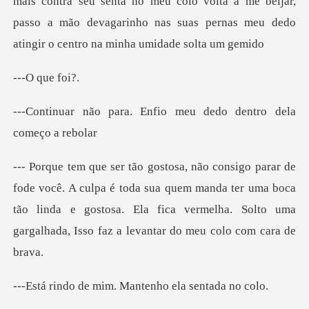
mais contr
que
Enfio meu dedo dentro
a é toda sua quem manda ter uma boca
tão linda e gostosa. Ela fica vermelha
mim. Mantenho el