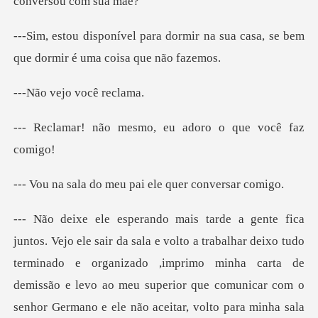
rmir na sua casa, se bem
que dor
ejo você
mesmo, eu adoro o
o meu pai ele que
lhar deixo tudo
terminado e organizado ,imprimo minha carta de
demissão e levo ao meu superior qu