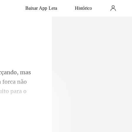
Baixar App Lera
Histórico
 forca não