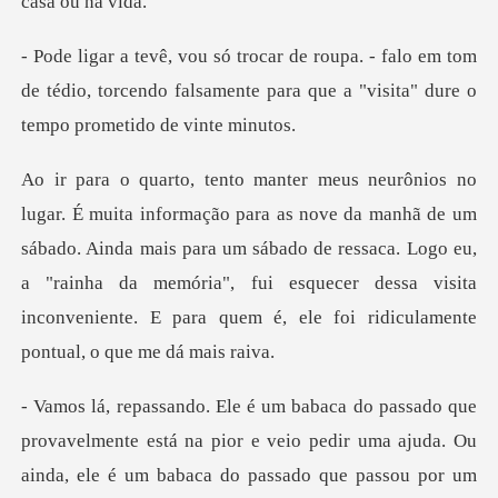
lo em tom
de tédio, torcendo falsamente para que
ã de um
sábado. Ainda mais para um sábado de ressaca. Logo eu,
a "rainha da memória", fui esquecer