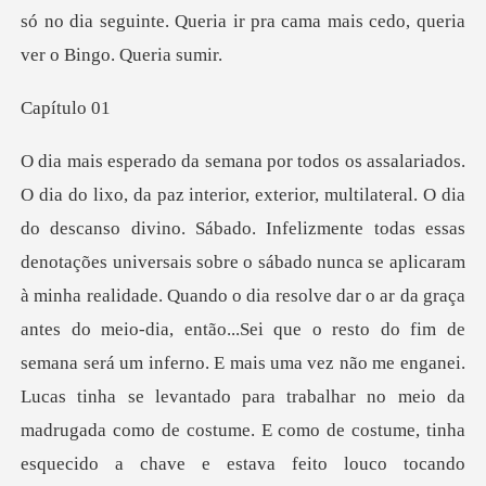
ítu
sábado nunca se aplicaram
à minha realidade. Quando o dia resolve dar o ar da graça
antes do meio-dia, então...Sei que o resto do fim de
semana será um inferno. E mais uma vez não me enganei.
Lucas tinh