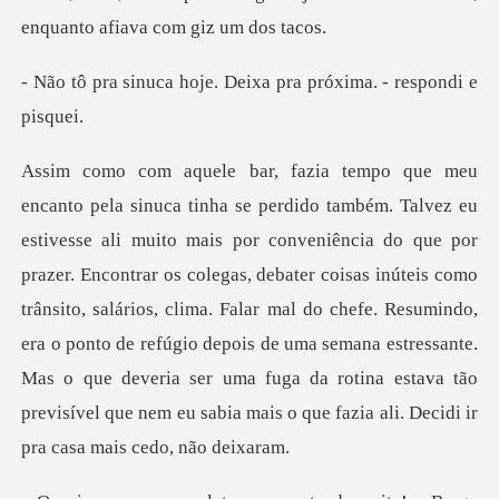
enquan
je. Deixa pra próxima.
azer. Encontrar os colegas, debater coisas inúteis como
trânsito, salários, clima. Falar mal do chefe. Resumindo,
era o ponto de refúgio depois de uma semana