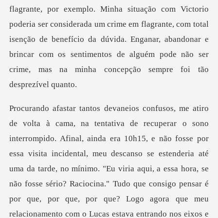
estenderia até
uma da tarde, no mínimo. "Eu viria aqui, a essa hora, se
não fosse sério? Raciocina." Tudo que consigo pensar é
por que, por que, por que? Logo agora que meu
relacionamento com o Luca