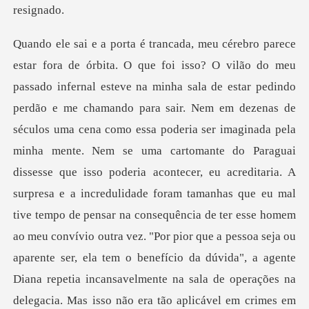
ue isso poderia acontecer, eu acreditaria. A
surpresa e a incredulidade foram tamanhas que eu mal
tive tempo de pensar na consequência de ter esse homem
ao meu convívio outra vez. "Por pior que a pessoa seja ou
aparente ser, ela tem o benefício da dúvida", a agente
Diana repetia incansavelmente na sala de operações na
deleg