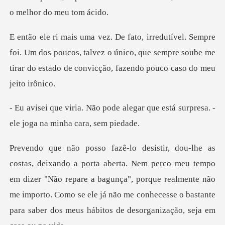
. Um dos poucos, talvez o único, que sempre soube me
tirar do
alegar que está surpresa. -
ele
meu tempo
em dizer "Não repare a bagunça", porque realmente não
me importo. Como se ele já não