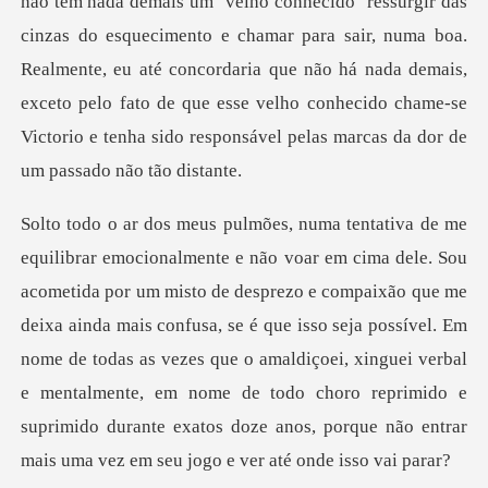
ho conhecido" ressurgir das
cinzas do esquecimento e chamar para sair, numa boa.
Realmente, eu até concordaria que não há nada demais,
ex
e compaixão que me
deixa ainda mais confusa, se é que isso seja possível. Em
nome de todas as vezes que o amaldiçoei, xinguei verbal
e mentalment