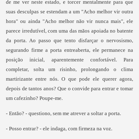
ou ainda "Acho melhor não vir nunca mais", ele
parece irredutível, com uma das mãos apoiada no batente
da porta. Ao passo que tento disfarçar o nervosismo,
segurando firme a porta entreaberta, ele permanece na
posição in
no, sem me atrever
- ele indaga, co