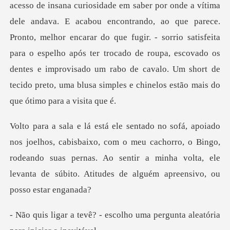
nsana curiosidade em saber por onde a vítima
dele andava. E acabou encontrando, ao que parece.
Pronto, melhor encarar do que fugir. - sorrio satisfeita
para o espelho após
xo, com o meu cachorro, o Bingo,
rodeando suas pernas. Ao sentir a minha volta
scolho uma pergunta aleatóri