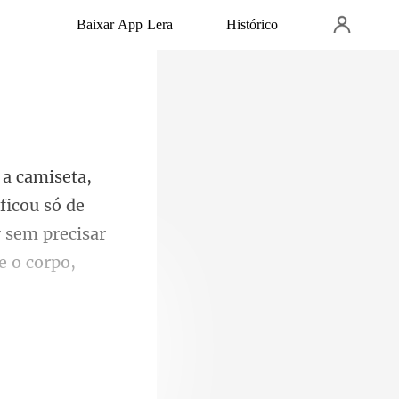
Baixar App Lera
Histórico
 ficou só de
 sem precisar