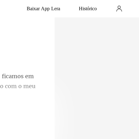
Baixar App Lera
Histórico
, ficamos em