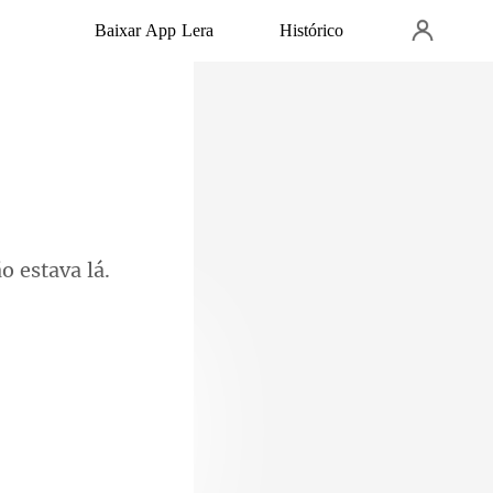
Baixar App Lera
Histórico