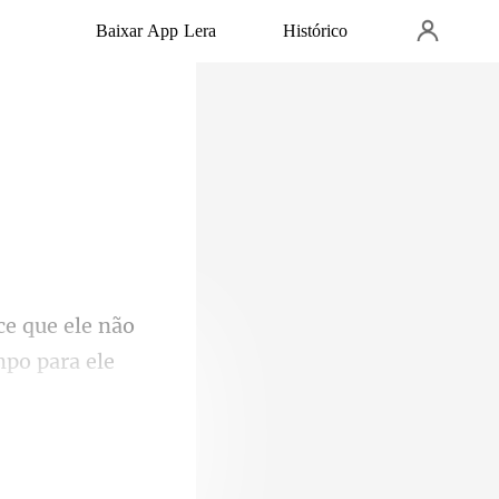
Baixar App Lera
Histórico
ce que ele não