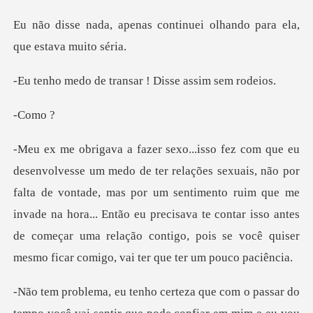
continuei olhando para e
transar ! Disse
om
falta de vontade, mas por um sentimento ruim que me
invade na hora... Então eu precisava te contar isso ante
o passar do