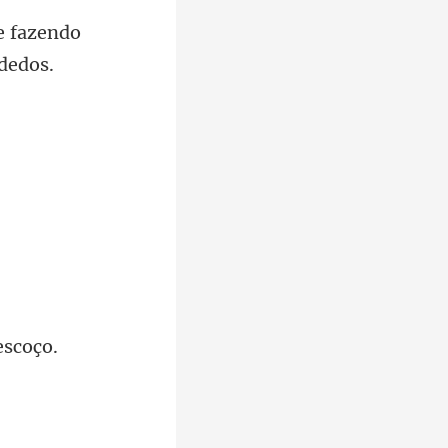
e fazendo