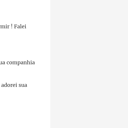
 adorei sua