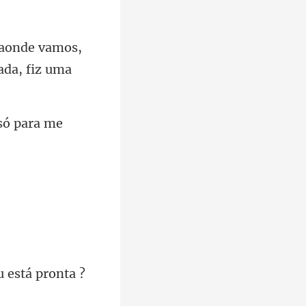
e vamos,