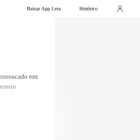
Baixar App Lera
Histórico
oscado em