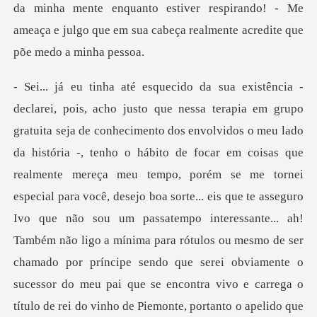
da minha mente enquanto estiver respirando! - Me
te mereça meu tempo, porém se me tornei
especial para você, desejo boa sorte... eis que te asseguro
Ivo que não sou um passatempo interessante... ah!
Também não ligo a mínima para rótulos ou mesmo de ser
chamado por príncipe