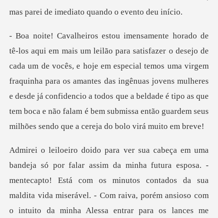
e hoje em especial temos uma virgem
fraquinha para os amantes das ingênuas jovens mulheres
e desde já confidencio a todos que a b
os minutos contados da sua
maldita vida miserável. - Com raiva, porém ansioso com
o intuito da minha Alessa entrar para os lanc