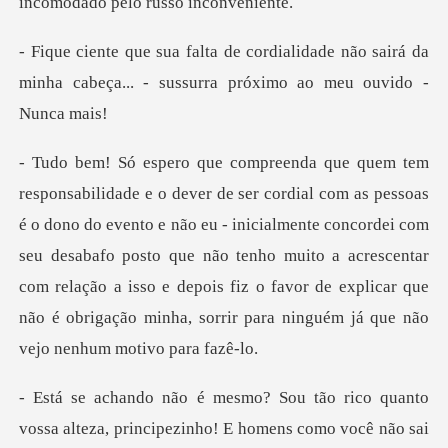
dade não sairá da
minha cabeça... - suss
evento e não eu - inicialmente concordei com
seu desabafo posto que não tenho muito a acrescentar
com relação a isso e
! E homens como você não sai