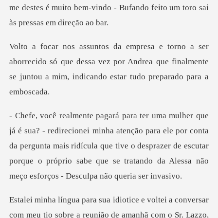
ecido só que dessa vez por Andrea que finalmente
se junto
ção para ele por conta
da pergunta mais ridícula que tive o desprazer de escutar
porque o
ersar
com meu tio sobre a reunião de amanhã com o Sr.