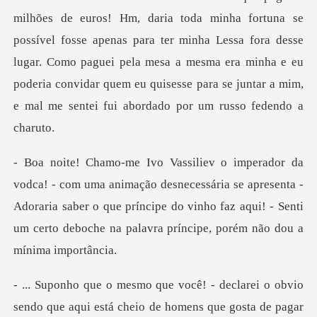
milhões de euros! Hm, daria toda minha fortuna se
possível fosse apenas para ter minha Lessa fora desse
lugar. Como paguei pela
esnecessária se apresenta -
Adoraria saber o que príncipe do vinho faz aqui! -
de homens que gosta de pagar