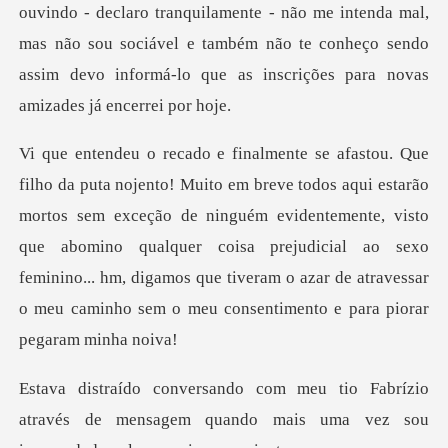
ouvindo - declaro tranquilamente - não me intenda mal,
mas não sou sociável e também não
ortos sem exceção de ninguém evidentemente, visto
que abomino qualquer coisa prejudicial ao sexo
feminino... hm,
brízio
através de mensagem quando mais uma