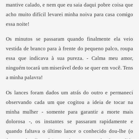
frente do pequeno palco, roupa
essa que indicava à sua pureza. - Calma meu
nte e
quando faltava o último lance o conhecido dou-lhe (o