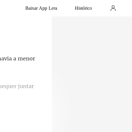
Baixar App Lera
Histórico
havia a menor