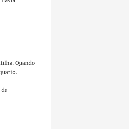
tilha. Quando
 de