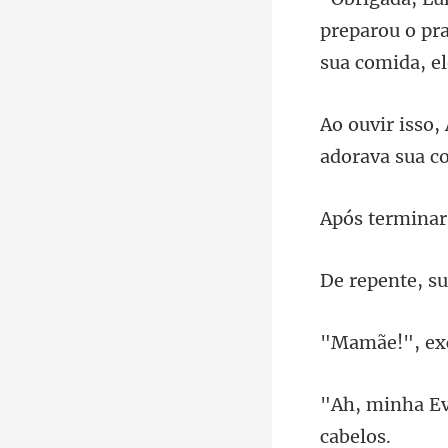
preparou o pr