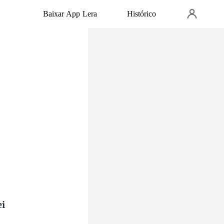
Baixar App Lera
Histórico
ei