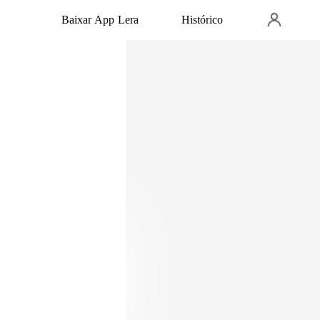
Baixar App Lera
Histórico