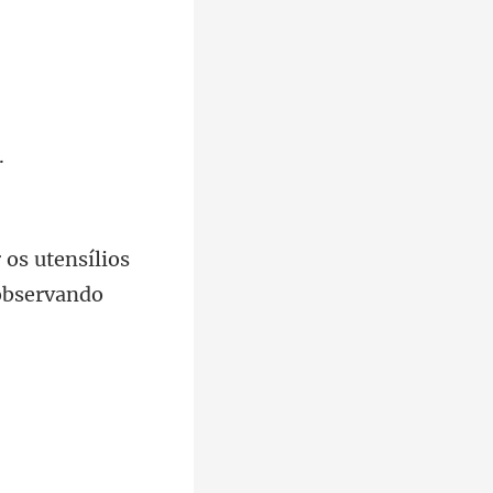
 os utensílios