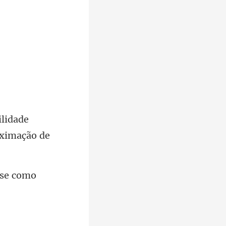
ilidade