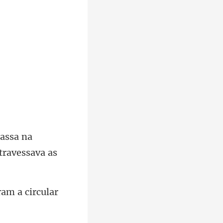
assa na
am a circular