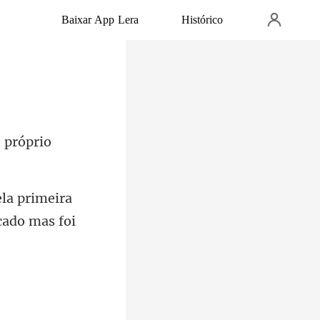
Baixar App Lera
Histórico
 próprio
la primeira