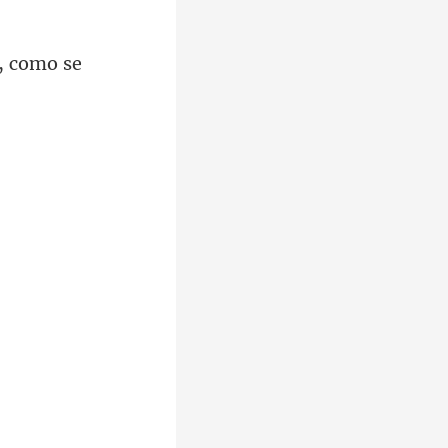
, como se