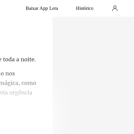
Baixar App Lera
Histórico
 mágica, como