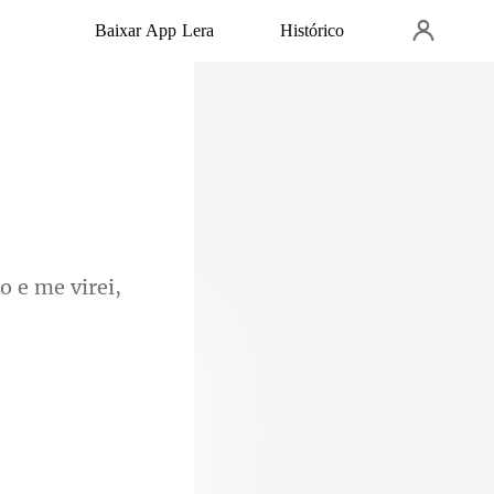
Baixar App Lera
Histórico
o e me virei,