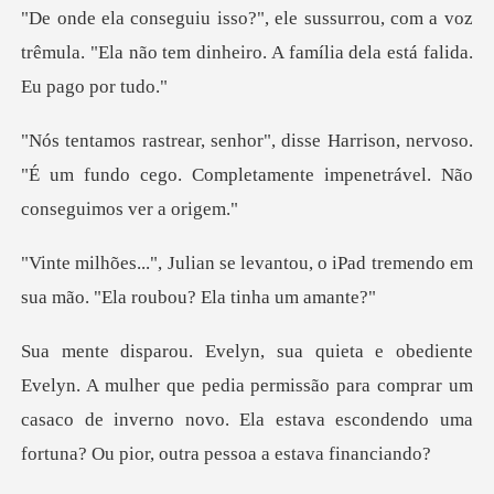
, com a voz
trêmula. "Ela não tem dinheiro.
son, nervoso.
"É um fundo cego. Completament
ntou, o iPad tremendo em
sua mão.
que pedia permissão para comprar um
casaco de inverno novo. Ela esta