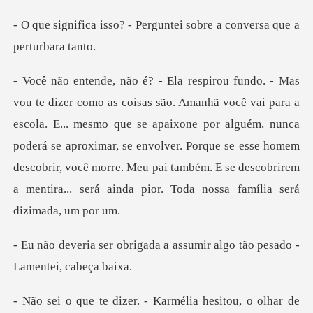
Perguntei sobre a conver
a. E... mesmo que se apaixone por alguém, nunca
poderá se aproximar, se envolver. Porque se esse homem
descobrir, vo
da a assumir algo tão pesad