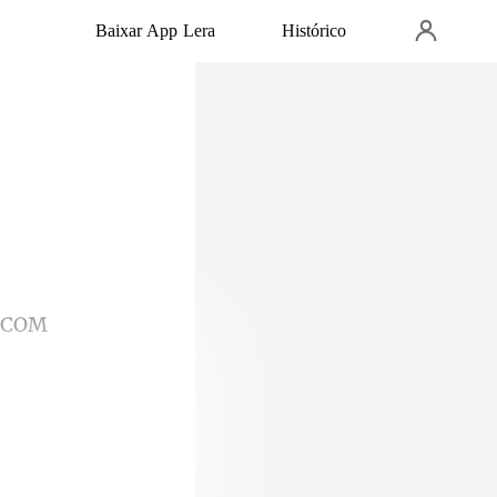
Baixar App Lera
Histórico