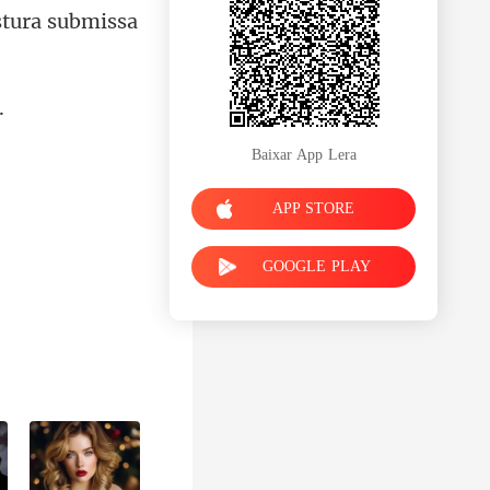
Baixar App Lera
APP STORE
GOOGLE PLAY