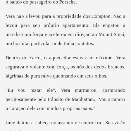
eu próprio apartamento. Ela engatou a
marcha com força e acelerou e
segurava o volante com força, os nós dos dedos bra
erigosamente pelo trânsito de Manhattan. "Vou a
assento de couro frio.