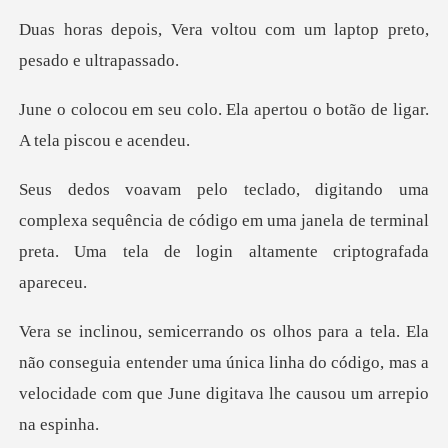
voltou com um laptop pre
Ela apertou o botão de lig
a sequência de código em uma janela de terminal
preta
o conseguia entender uma única linha do código, mas a
veloc