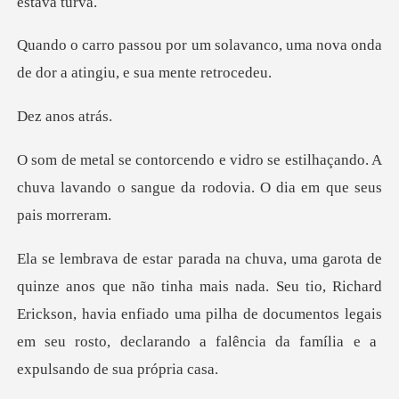
lavanco, uma nova onda
de dor a
nos a
estilhaçando. A
chuva lavando o sangue da
mais nada. Seu tio, Richard
Erickson, havia enfiado uma pilha de documentos legais