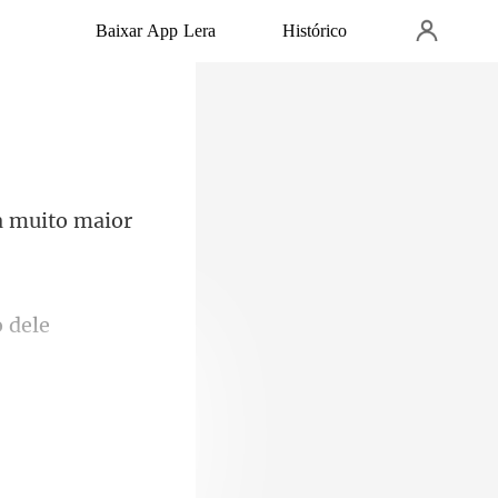
Baixar App Lera
Histórico
 dele