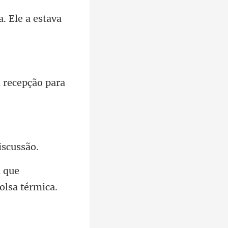
a que