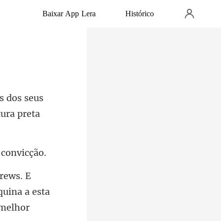
Baixar App Lera
Histórico
dos seus
quina a esta