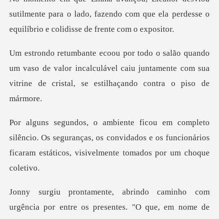
ilmente para o lado, fazendo com que ela perdesse o
vaso de valor incalculável caiu juntamente com sua
vitri
o. Os seguranças, os convidados e os funcionários
ficaram
com
urgência por entre os presentes. "O qu