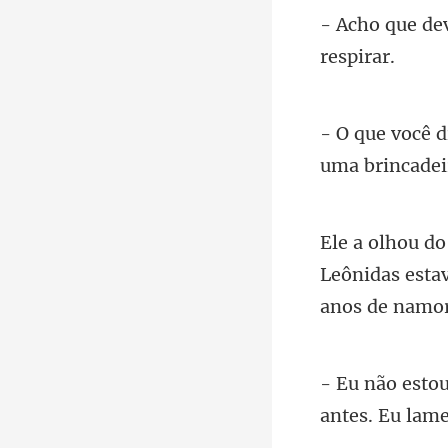
Leônidas estav