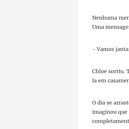
imaginou que p