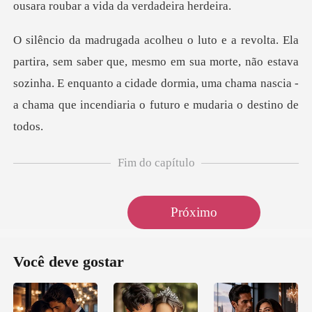
ue, mesmo em sua morte, não estava
sozinha. E enquanto a cidade dormia, uma
Fim do capítulo
Próximo
Você deve gostar