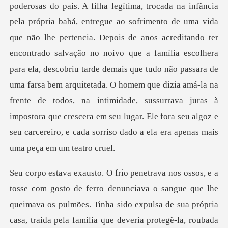
is de anos acreditando ter
encontrado salvação no noivo que a família escolhera
para ela, descobriu tarde demais que tudo não passara de
uma farsa bem arquitetada. O homem que dizia amá-la na
f
traída pela família que deveria protegê-la, roubada