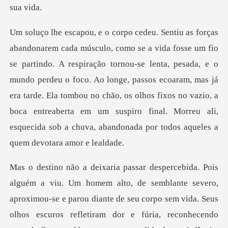
tornou-se lenta, pesada, e o
mundo perdeu o foco. Ao longe, passos ecoaram, mas já
era tarde. Ela tombou no chão, os olhos fixos no vazio
escuros refletiram dor e fúria, reconhecendo