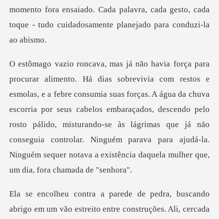
as forças. A água da chuva
escorria por seus cabelos embaraçados, descendo pelo
rosto pálido, misturando-se às lágrimas que já não
cons