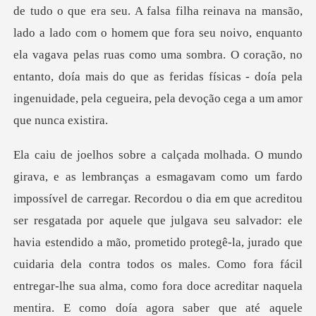
de tudo o que era seu. A falsa filha reinava na mansão,
lado a lado com o homem que fora seu noivo, enquanto
ela vagava
le que julgava seu salvador: ele
havia estendido a mão, prometido protegê-la, jurado que
cuidaria dela contra todos os males. Como fora fácil
entregar-lhe sua alma, como fora doce a