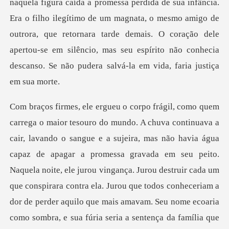
naquela figura caída a promessa perdida de sua infância.
Era o filho ilegítimo de um magnata, o mesmo amigo de
outrora,
gua
capaz de apagar a promessa gravada em seu peito.
Naquela noite, ele jurou vingança. Jurou destruir cada um
que conspirara contra ela. Jurou que todos conhecer