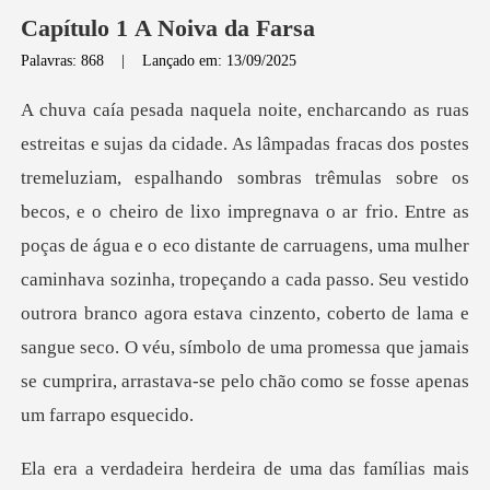
Capítulo 1 A Noiva da Farsa
Palavras: 868
|
Lançado em: 13/09/2025
cheiro de lixo impregnava o ar frio. Entre as
poças de água e o eco distante de carruagens, uma mulher
caminhava sozinha, tropeçando a cada passo. Seu vestido
outrora branco