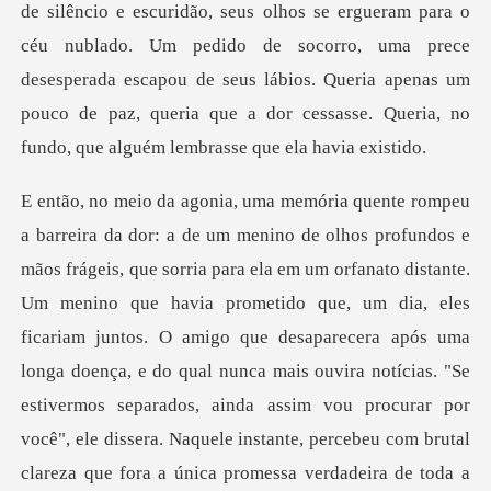
e escuridão, seus olhos se ergueram para o
céu nublado. Um pedido de socorro, uma prece
desesperada escapou de seus lábio
e.
Um menino que havia prometido que, um dia, eles
ficariam juntos. O amigo que desaparecera após uma
longa doença, e do qual nunca mais ouvira notícias. "Se
estiver