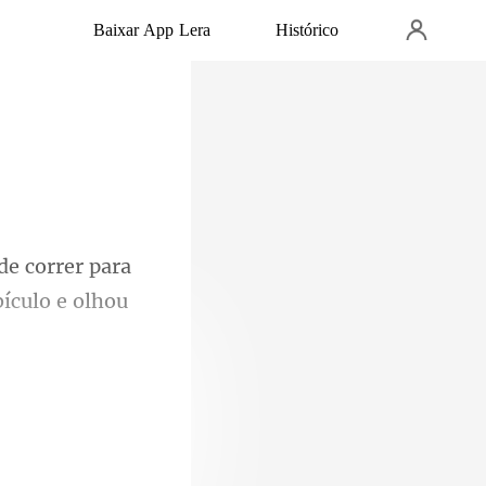
Baixar App Lera
Histórico
de correr para