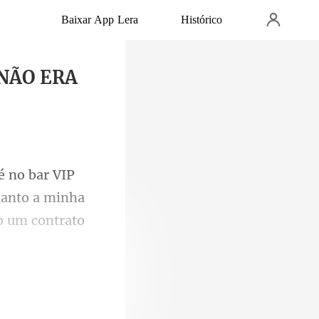
Baixar App Lera
Histórico
 NÃO ERA
quanto a minha