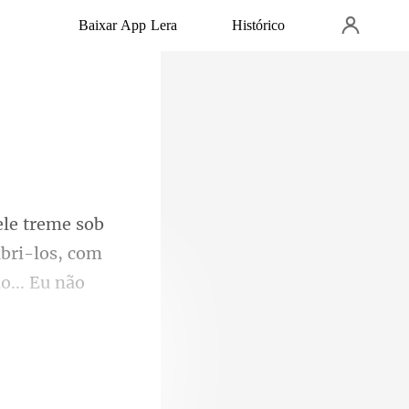
Baixar App Lera
Histórico
bri-los, com