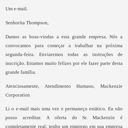
e-m
ita Th
a trabalhar na próxima
segunda-feira. Enviaremos todas as instruções de
ndimento Humano, Ma
tenho um emprego em sua empresa