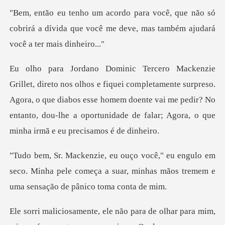
não só
cobrirá a dívida que você me deve, ma
pletamente surpreso.
Agora, o que diabos esse homem doente vai me pedir? No
entanto,
o em
seco. Minha pele começa a suar, minhas mãos