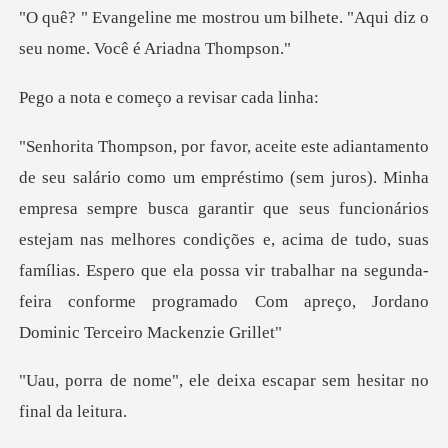
u um bilhete. "Aqui diz o
seu
começo a revis
sempre busca garantir que seus funcionários
estejam nas melhores condições e, acima de tudo, suas
famílias. Espero q
e deixa escapar sem hesi