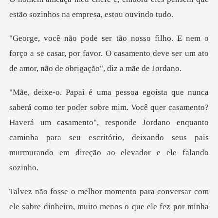
estão sozinho
forço a se casar, por favor. O casamento deve ser um
ocê quer casamento?
Haverá um casamento", responde Jordano enquanto
caminha para seu e
le fez por minha