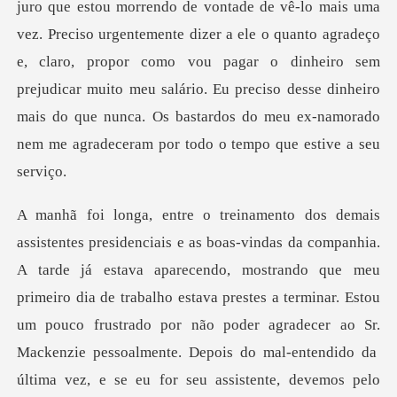
emente dizer a ele o quanto agradeço
e, claro, propor como vou pagar o dinheiro sem
prejudicar muito meu salário. Eu preciso
endo, mostrando que meu
primeiro dia de trabalho estava prestes a terminar. Estou
um pouco frustrado por não poder agradecer ao Sr.