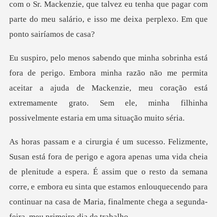
com o Sr. Mackenzie
a razão não me permita
aceitar a ajuda de Mackenzie, meu coração está
extremamente
a cheia
de plenitude a espera. É assim que o resto da semana
corre, e embora eu sinta que estamos enlou