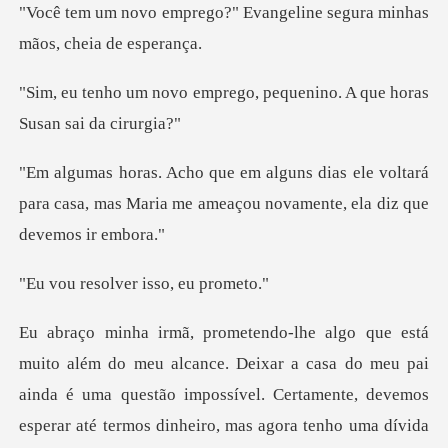
" Evangeline segura minhas
rego, pequenino. A que hor
ele voltará
para casa, mas Maria me ameaçou
olver isso,
questão impossível. Certamente, devemos
esperar até termos dinheiro, mas agora tenho uma dívida