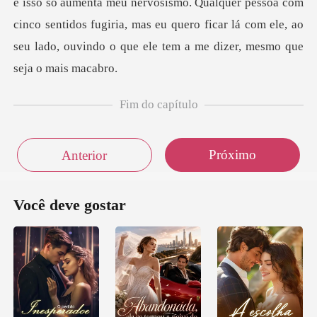
ervosismo. Qualquer pessoa com
cinco sentidos fugiria, mas eu quero ficar lá com
Fim do capítulo
Próximo
Anterior
Você deve gostar