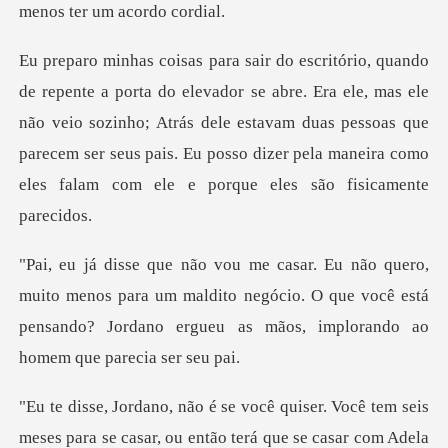
e. Era ele, mas ele
não veio sozinho; Atrás dele estavam duas pessoas que
parecem ser seus pai
enos para um maldito negócio. O que você está
pensando? Jorda
, ou então terá que se casar com Adela