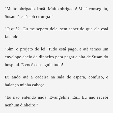
o obrigado! Você conseguiu,
o dela, sem saber do
mos um
envelope cheio de dinheiro para pagar a a
sala de espera, confuso
vangeline. Eu... Eu não