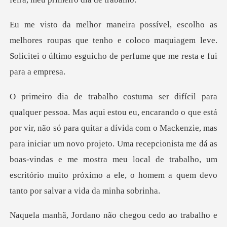
s roupas que tenho e coloco maquiagem leve.
Solicitei o úl
só para quitar a dívida com o Mackenzie, mas
para iniciar um novo projeto. Uma recepcionista me dá as
boas-vindas e me mos