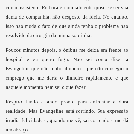
como assistente. Embora eu inicialmente quisesse ser sua
dama de companhia, não desgost
Não sei como dizer a
Evangeline que não tenho dinheiro, que não consegui o
empr
de. Mas Evangeline está sorrindo. Sua expressão
irradia f