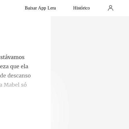
Baixar App Lera
Histórico
eza que ela
 de descanso