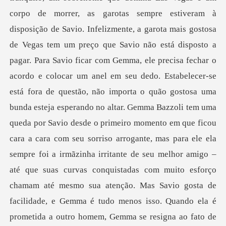
disposto a
pagar. Para Savio ficar com Gemma, ele precisa fechar o
acordo e colocar um anel em seu dedo. Estabelecer-se
está fora de questão, não importa o quão gostosa uma
bunda esteja esperando no altar. Gemma Bazzoli tem uma
queda por Savio desde o primeiro momento em que ficou
cara a cara com seu sorriso arrogante, mas para ele ela
sempre foi a irmãzinha irritante de seu melhor amigo –
até que suas curvas conquistadas com muito esforço
chamam at