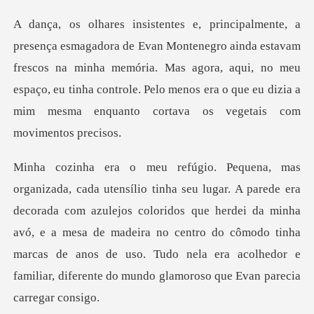
inda estavam
frescos na minha memória. Mas agora, aqui, no meu
espaço, eu tinha controle. Pel
da com azulejos coloridos que herdei da minha
avó, e a mesa de madeira no centro do cômodo tinha
marcas de an