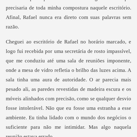
precisaria de toda minha compostura naquel
tia o brilho das luzes acima. A
sala tinha uma aura de autoridade. O ar parecia mais
pesado ali, as paredes revestidas de madeira escura e os
móveis alinhados com precisão, como se qualquer