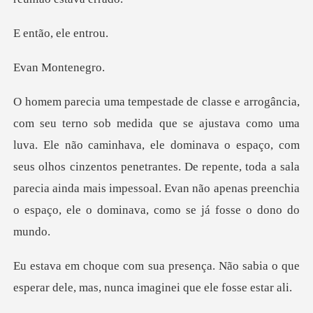
, ele e
Monte
Ele não caminhava, ele dominava o espaço, com
seus olhos cinzentos penetrantes. De repente, toda a sala
parec
Não sabia o que
esperar dele, mas, n