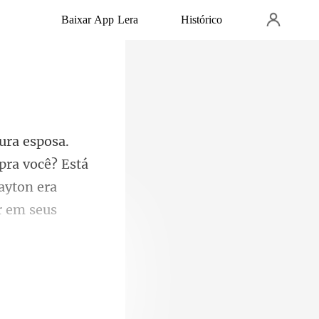
Baixar App Lera
Histórico
pra você? Está