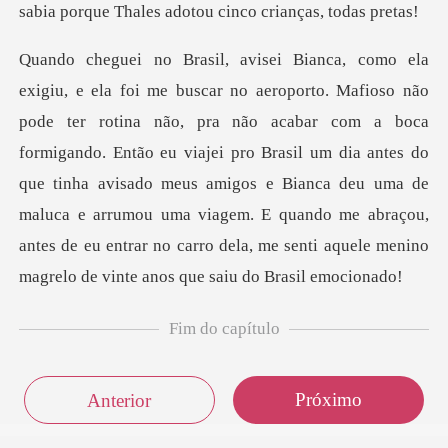
r com a boca
formigando. Então eu viajei pro Brasil um dia antes do
que tinha avisado meus amigos e Bianca deu uma de
maluca e arrumou uma
Fim do capítulo
Próximo
Anterior