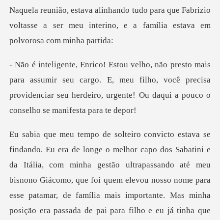
ue Fabrizio
voltasse a ser meu interino, e a
mir seu cargo. E, meu filho, você precisa
providenciar seu herdeiro
família mais importante. Mas minha
posição era passada de pai para filho e eu já tinha que