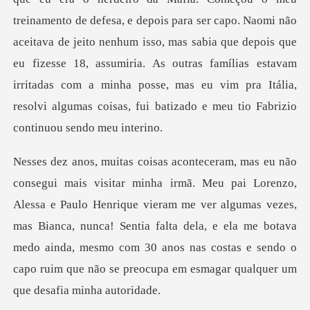
treinamento de defesa, e depois para ser
Paulo Henrique vieram me ver algumas vezes,
mas Bianca, nunca! Sentia falta dela, e ela me botava
medo ainda, mesmo