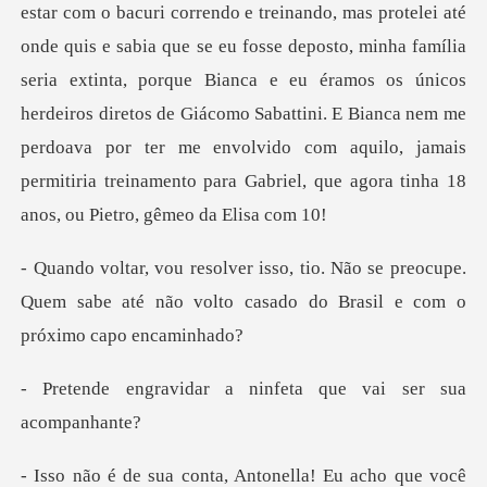
estar com o bacuri correndo e treinando, mas protelei até
onde quis e sabia que se eu fosse deposto, minha família
seria extinta, porque
se preocupe.
Quem sabe até não volto casado
r a ninfeta que vai