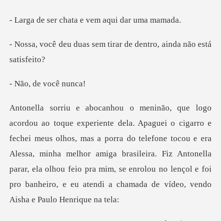
hata e vem aqui
sem tirar de dentro, ai
de você
hos, mas a porra do telefone tocou e era
Alessa, minha melhor amiga brasileira. Fiz Antonella
parar, ela olhou feio p