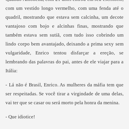
com um vestido longo vermelho, com uma fenda até o
quadril, mostrando que estava sem calcinha, um decote
vantajoso com bojo e alcinhas finas, mo
er respeitadas. Se você tirar a virgindade de uma delas,
idio