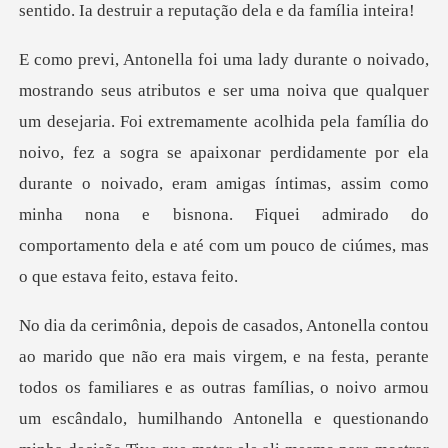
emamente acolhida pela família do
noivo, fez a sogra se apaixonar perdidamente por ela
durante o noivado, eram amigas íntimas, assim