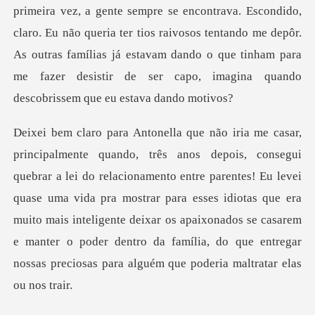
z, a gente sempre se encontrava. Escondido,
claro. Eu não queria ter tios raivosos tentando me depôr.
As outras famílias j
mento entre parentes! Eu levei
quase uma vida pra mostrar para esses idiotas que era
muito mais inteligente deixar os apaixonados s