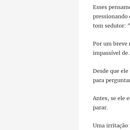
pressionando 
impassível