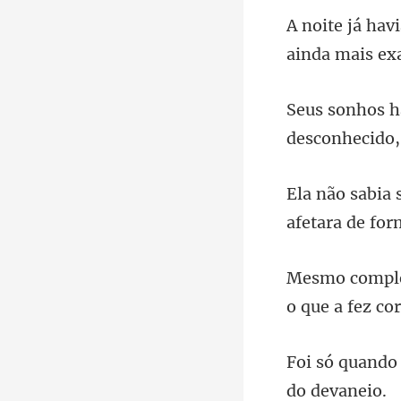
desconhecido,