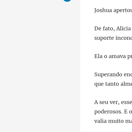
poderosos. E o 