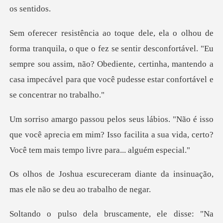
se sentir desconfortável. "Eu
sempre sou assim, não? Obediente, certinha, mantendo a
que você aprecia em mim? Isso facilita a sua vida, cer
diante da insinuação,
mas ele n
le disse: "Na