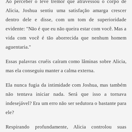
marga crescer
dentro dele e disse, com um tom de superioridade
evidente: "Não é que eu não
o lâminas sobre Alicia,
mas ela
o tentava iniciar nada. Será que isso a tornava
indesej